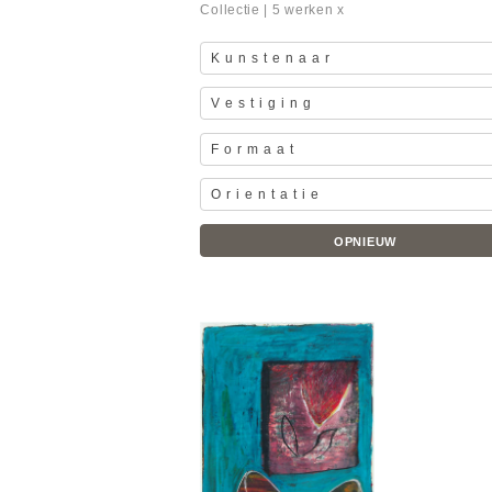
Collectie
| 5 werken x