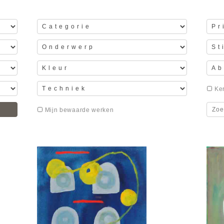
Ker
Mijn bewaarde werken