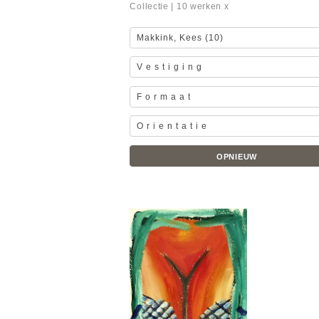
Collectie
| 10 werken x