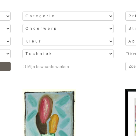
Ker
Mijn bewaarde werken