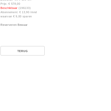
Prijs: € 578,00
Beschikbaar
(196133)
Abonnement: € 13,90 /mnd
waarvan € 9,00 sparen
Reserveren
Bewaar
TERUG