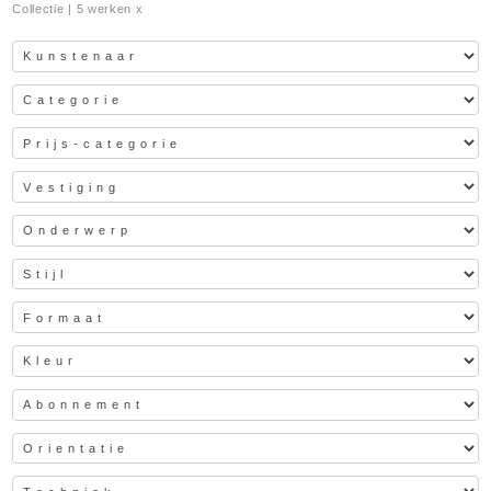
Collectie
| 5 werken x