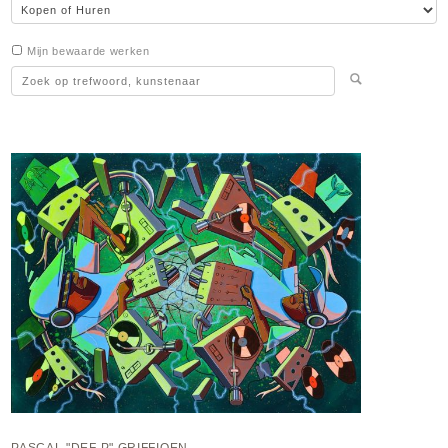
Mijn bewaarde werken