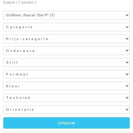
Galerie
| 7 werken x