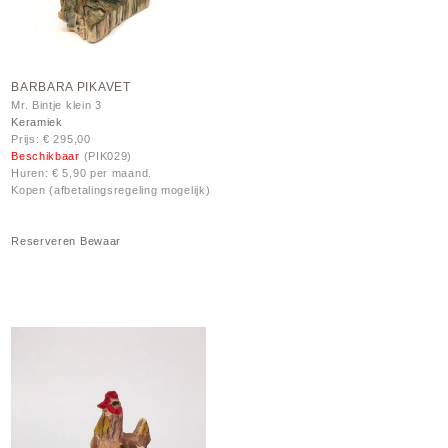
BARBARA PIKAVET
Mr. Bintje klein 3
Keramiek
Prijs: € 295,00
Beschikbaar
(PIK029)
Huren: € 5,90 per maand.
Kopen (afbetalingsregeling mogelijk)
Reserveren
Bewaar