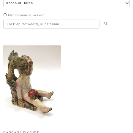
Mijn bewaarde werken