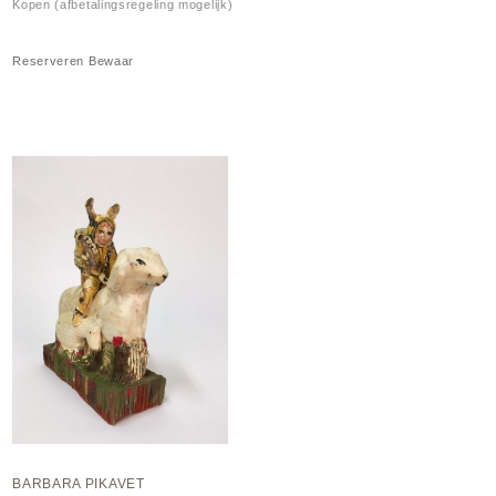
Kopen (afbetalingsregeling mogelijk)
Reserveren
Bewaar
BARBARA PIKAVET