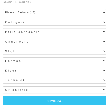
Galerie
| 45 werken x