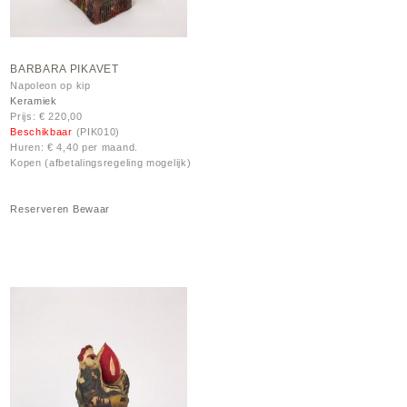
BARBARA PIKAVET
Napoleon op kip
Keramiek
Prijs: € 220,00
Beschikbaar
(PIK010)
Huren: € 4,40 per maand.
Kopen (afbetalingsregeling mogelijk)
Reserveren
Bewaar