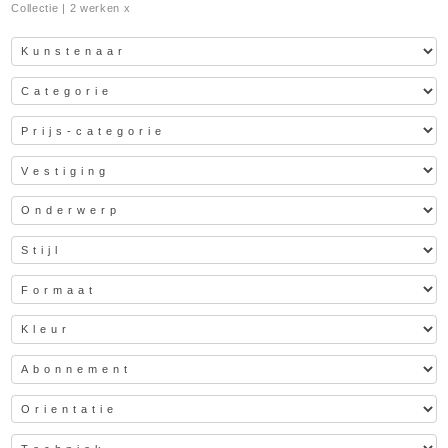
Collectie
| 2 werken x