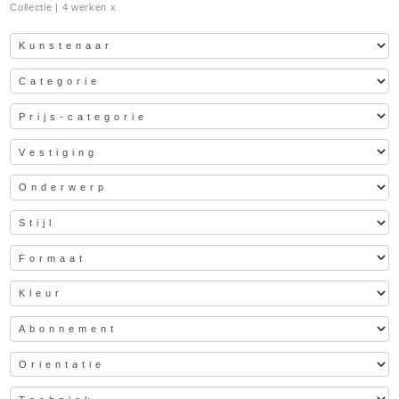
Collectie
| 4 werken x