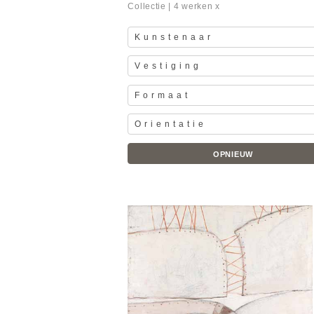
Collectie
| 4 werken x