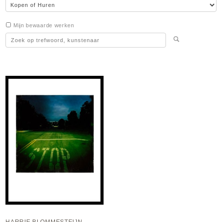
Mijn bewaarde werken