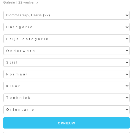
Galerie
| 22 werken x