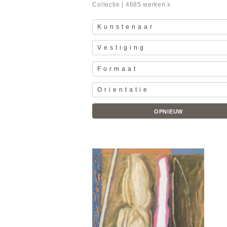
Collectie
| 4685 werken x