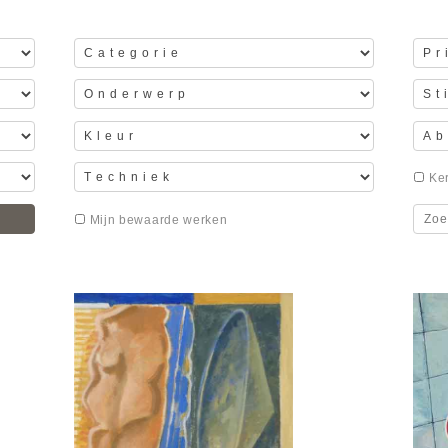
Ker
Mijn bewaarde werken