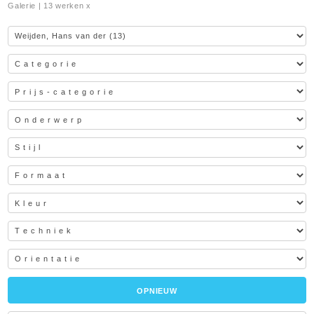
Galerie
| 13 werken x