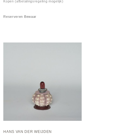
Kopen (afbetalingsregeling mogelijk)
Reserveren
Bewaar
HANS VAN DER WEIJDEN