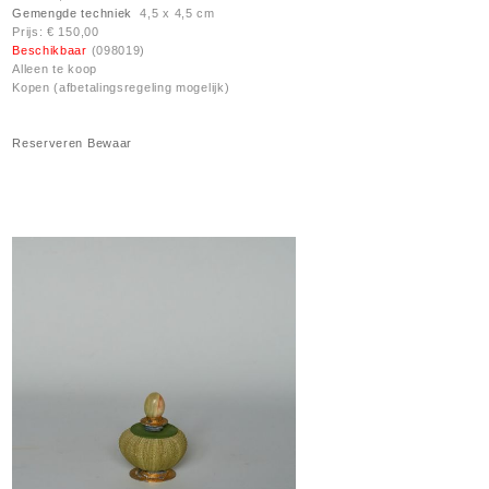
Gemengde techniek
4,5 x 4,5 cm
Prijs: € 150,00
Beschikbaar
(098019)
Alleen te koop
Kopen (afbetalingsregeling mogelijk)
Reserveren
Bewaar