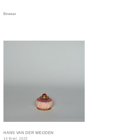
Bewaar
HANS VAN DER WEIJDEN
14 Brief, 2023