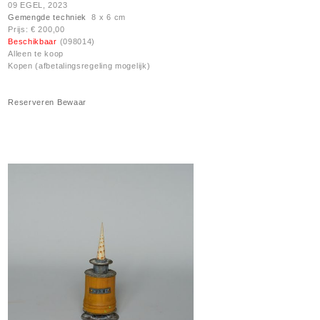
09 EGEL, 2023
Gemengde techniek
8 x 6 cm
Prijs: € 200,00
Beschikbaar
(098014)
Alleen te koop
Kopen (afbetalingsregeling mogelijk)
Reserveren
Bewaar