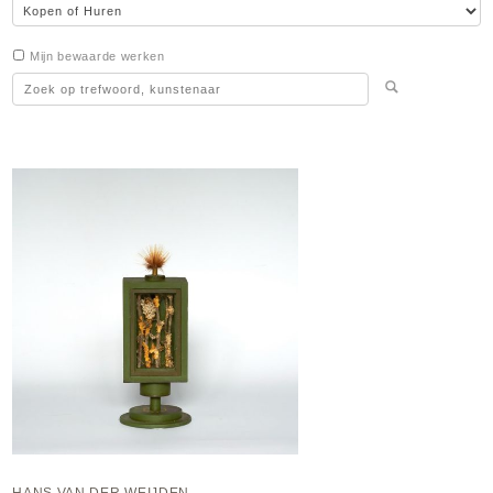
Mijn bewaarde werken