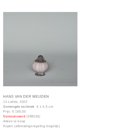
HANS VAN DER WEIJDEN
13 Liefde, 2023
Gemengde techniek
6 x 5,5 cm
Prijs: € 180,00
Gereserveerd
(098018)
Alleen te koop
Kopen (afbetalingsregeling mogelijk)