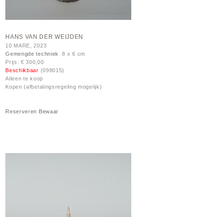
HANS VAN DER WEIJDEN
10 MARE, 2023
Gemengde techniek
8 x 6 cm
Prijs: € 300,00
Beschikbaar
(098015)
Alleen te koop
Kopen (afbetalingsregeling mogelijk)
Reserveren
Bewaar