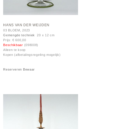
HANS VAN DER WEIJDEN
03 BLOEM, 2023
Gemengde techniek
20 x 12 cm
Prijs: € 600,00
Beschikbaar
(098008)
Alleen te koop
Kopen (afbetalingsregeling mogelijk)
Reserveren
Bewaar